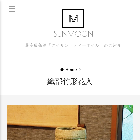
SUNMOON
最高級茶油「グイリン・ティーオイル」のご紹介
Home
織部竹形花入