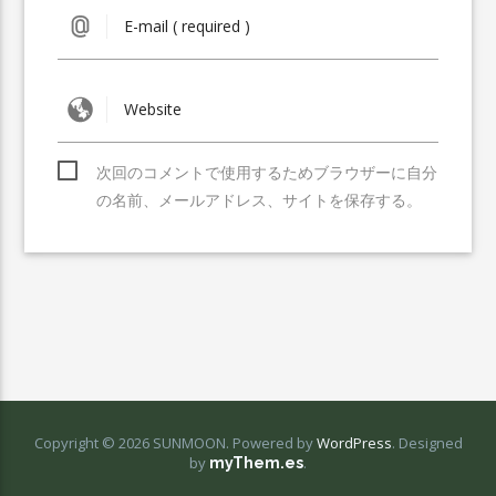
次回のコメントで使用するためブラウザーに自分
の名前、メールアドレス、サイトを保存する。
Copyright © 2026 SUNMOON. Powered by
WordPress
.
Designed
by
.
myThem.es